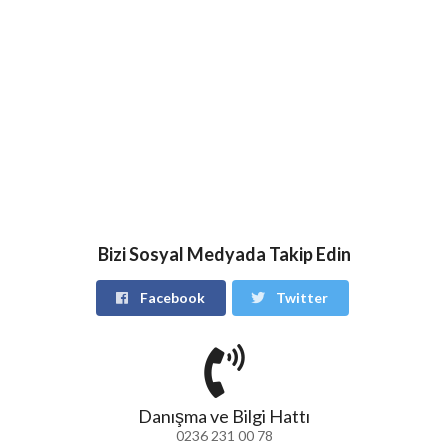
Bizi Sosyal Medyada Takip Edin
Facebook
Twitter
Danışma ve Bilgi Hattı
0236 231 00 78