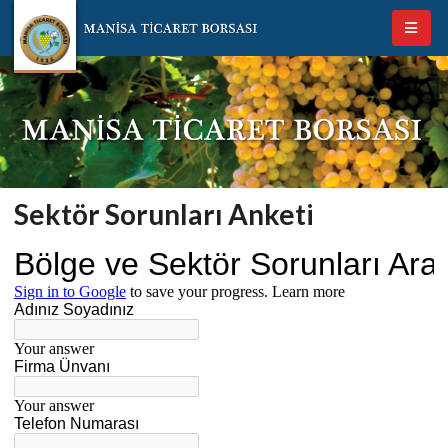
Sektör Sorunları Anketi