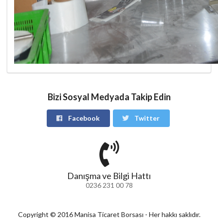
Bizi Sosyal Medyada Takip Edin
Facebook
Twitter
Danışma ve Bilgi Hattı
0236 231 00 78
Copyright © 2016 Manisa Ticaret Borsası - Her hakkı saklıdır.