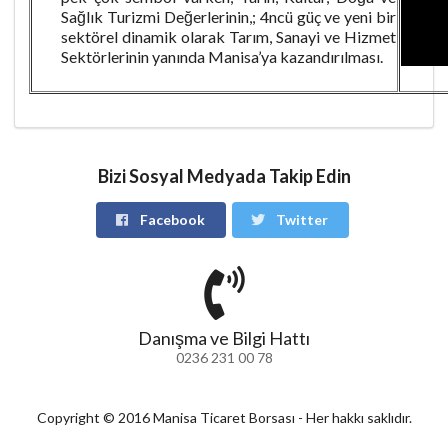
Sağlık Turizmi Değerlerinin,; 4ncü güç ve yeni bir
sektörel dinamik olarak Tarım, Sanayi ve Hizmet
Sektörlerinin yanında Manisa’ya kazandırılması.
Bizi Sosyal Medyada Takip Edin
Facebook
Twitter
Danışma ve Bilgi Hattı
0236 231 00 78
Copyright © 2016 Manisa Ticaret Borsası - Her hakkı saklıdır.