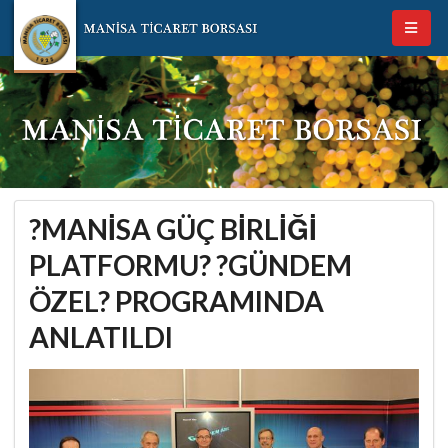
?MANİSA GÜÇ BİRLİĞİ
PLATFORMU? ?GÜNDEM
ÖZEL? PROGRAMINDA
ANLATILDI