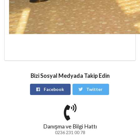
Bizi Sosyal Medyada Takip Edin
Facebook
Twitter
Danışma ve Bilgi Hattı
0236 231 00 78