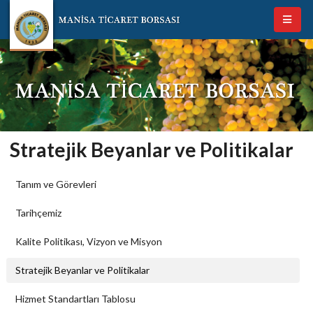
Stratejik Beyanlar ve Politikalar
Tanım ve Görevleri
Tarihçemiz
Kalite Politikası, Vizyon ve Misyon
Stratejik Beyanlar ve Politikalar
Hizmet Standartları Tablosu