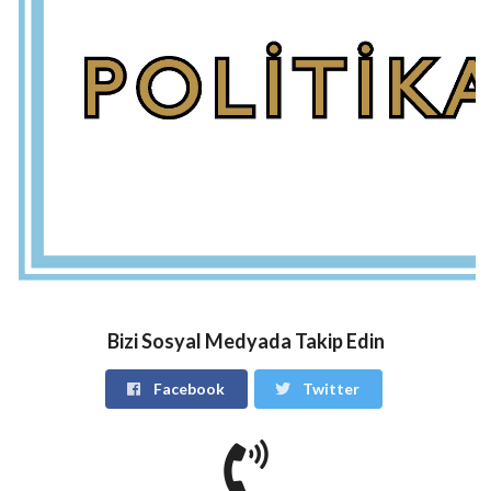
Bizi Sosyal Medyada Takip Edin
Facebook
Twitter