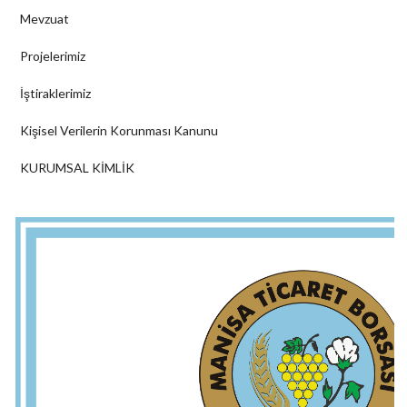
Mevzuat
Projelerimiz
İştiraklerimiz
Kişisel Verilerin Korunması Kanunu
KURUMSAL KİMLİK