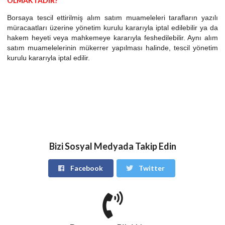
OLMAKTADIR?
Borsaya tescil ettirilmiş alım satım muameleleri tarafların yazılı
müracaatları üzerine yönetim kurulu kararıyla iptal edilebilir ya da
hakem heyeti veya mahkemeye kararıyla feshedilebilir. Aynı alım
satım muamelelerinin mükerrer yapılması halinde, tescil yönetim
kurulu kararıyla iptal edilir.
Bizi Sosyal Medyada Takip Edin
Facebook
Twitter