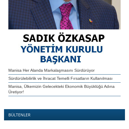
Manisa Her Alanda Markalaşmasını Sürdürüyor
Sürdürülebilirlik ve İhracat Temelli Fırsatların Kullanılması
Manisa, Ülkemizin Gelecekteki Ekonomik Büyüklüğü Adına
Üretiyor!
BÜLTENLER