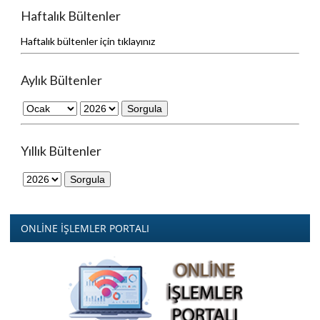
Haftalık Bültenler
Haftalık bültenler için tıklayınız
Aylık Bültenler
Yıllık Bültenler
ONLİNE İŞLEMLER PORTALI