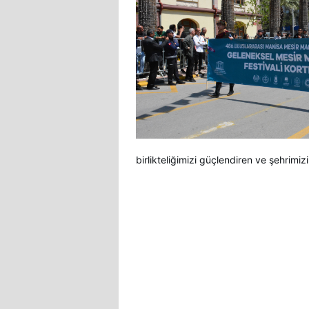
birlikteliğimizi güçlendiren ve şehrim