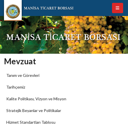
Mevzuat
Tanım ve Görevleri
Tarihçemiz
Kalite Politikası, Vizyon ve Misyon
Stratejik Beyanlar ve Politikalar
Hizmet Standartları Tablosu