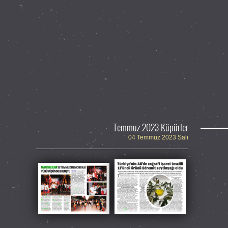
Temmuz 2023 Küpürler
04 Temmuz 2023 Salı