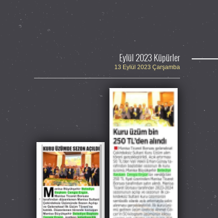
Eylül 2023 Küpürler
13 Eylül 2023 Çarşamba