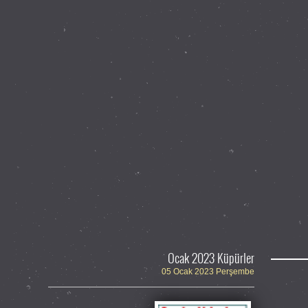
Ocak 2023 Küpürler
05 Ocak 2023 Perşembe