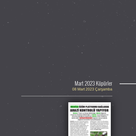
Mart 2023 Küpürler
08 Mart 2023 Çarşamba