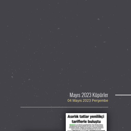
Mayıs 2023 Küpürler
04 Mayıs 2023 Perşembe